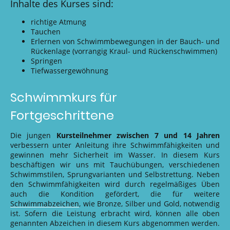
Inhalte des Kurses sind:
richtige Atmung
Tauchen
Erlernen von Schwimmbewegungen in der Bauch- und
Rückenlage (vorrangig Kraul- und Rückenschwimmen)
Springen
Tiefwassergewöhnung
Schwimmkurs für
Fortgeschrittene
Die jungen
Kursteilnehmer zwischen 7 und 14 Jahren
verbessern unter Anleitung ihre Schwimmfähigkeiten und
gewinnen mehr Sicherheit im Wasser. In diesem Kurs
beschäftigen wir uns mit Tauchübungen, verschiedenen
Schwimmstilen, Sprungvarianten und Selbstrettung. Neben
den Schwimmfähigkeiten wird durch regelmäßiges Üben
auch die Kondition gefördert, die für weitere
Schwimmabzeichen
, wie Bronze, Silber und Gold, notwendig
ist. Sofern die Leistung erbracht wird, können alle oben
genannten Abzeichen in diesem Kurs abgenommen werden.