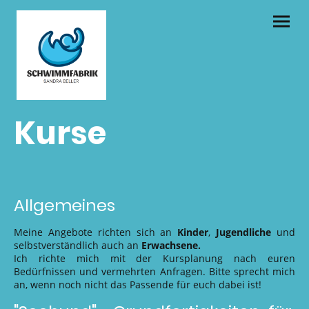
Kurse
Allgemeines
Meine Angebote richten sich an
Kinder
,
Jugendliche
und
selbstverständlich auch an
Erwachsene.
Ich richte mich mit der Kursplanung nach euren
Bedürfnissen und vermehrten Anfragen. Bitte sprecht mich
an, wenn noch nicht das Passende für euch dabei ist!