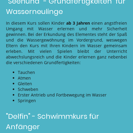
"Seehund" - Grundfertigkeiten für
Wasserneulinge
In diesem Kurs sollen Kinder
ab 3 Jahren
einen angstfreien
Umgang mit Wasser erlernen und mehr Sicherheit
gewinnen. Bei der Erkundung des Elementes steht der Spaß
und die Wassergewöhnung im Vordergrund, weswegen
Eltern den Kurs mit Ihren Kindern im Wasser gemeinsam
erleben. Mit vielen Spielen bleibt der Unterricht
abwechslungsreich und die Kinder erlernen ganz nebenbei
die verschiedenen Grundfertigkeiten:
Tauchen
Atmen
Gleiten
Schweben
Erster Antrieb und Fortbewegung im Wasser
Springen
"Delfin" - Schwimmkurs für
Anfänger