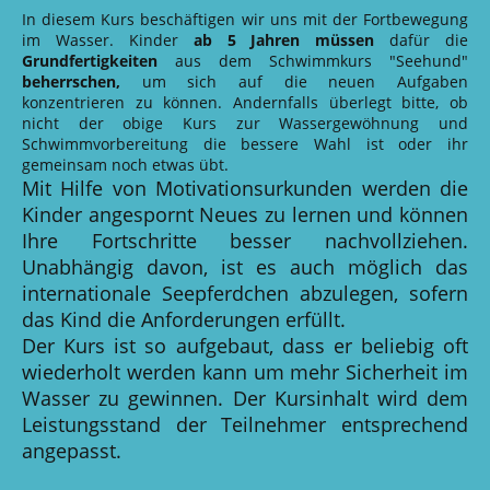
In diesem Kurs beschäftigen wir uns mit der Fortbewegung
im Wasser. Kinder
ab 5 Jahren
müssen
dafür die
Grundfertigkeiten
aus dem Schwimmkurs "Seehund"
beherrschen,
um sich auf die neuen Aufgaben
konzentrieren zu können. Andernfalls überlegt bitte, ob
nicht der obige Kurs zur Wassergewöhnung und
Schwimmvorbereitung die bessere Wahl ist oder ihr
gemeinsam noch etwas übt.
Mit Hilfe von Motivationsurkunden werden die
Kinder angespornt Neues zu lernen und können
Ihre Fortschritte besser nachvollziehen.
Unabhängig davon, ist es auch möglich das
internationale Seepferdchen abzulegen, sofern
das Kind die Anforderungen erfüllt.
Der Kurs ist so aufgebaut, dass er beliebig oft
wiederholt werden kann um mehr Sicherheit im
Wasser zu gewinnen. Der Kursinhalt wird dem
Leistungsstand der Teilnehmer entsprechend
angepasst.