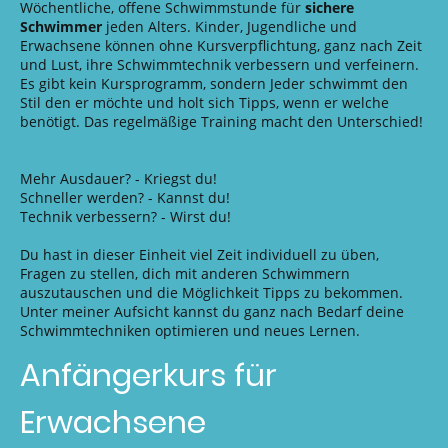
Wöchentliche, offene Schwimmstunde für
sichere
Schwimmer
jeden Alters. Kinder, Jugendliche und
Erwachsene können ohne Kursverpflichtung, ganz nach Zeit
und Lust, ihre Schwimmtechnik verbessern und verfeinern.
Es gibt kein Kursprogramm, sondern Jeder schwimmt den
Stil den er möchte und holt sich Tipps, wenn er welche
benötigt. Das regelmäßige Training macht den Unterschied!
Mehr Ausdauer? - Kriegst du!
Schneller werden? - Kannst du!
Technik verbessern? - Wirst du!
Du hast in dieser Einheit viel Zeit individuell zu üben,
Fragen zu stellen, dich mit anderen Schwimmern
auszutauschen und die Möglichkeit Tipps zu bekommen.
Unter meiner Aufsicht kannst du ganz nach Bedarf deine
Schwimmtechniken optimieren und neues Lernen.
Anfängerkurs für
Erwachsene